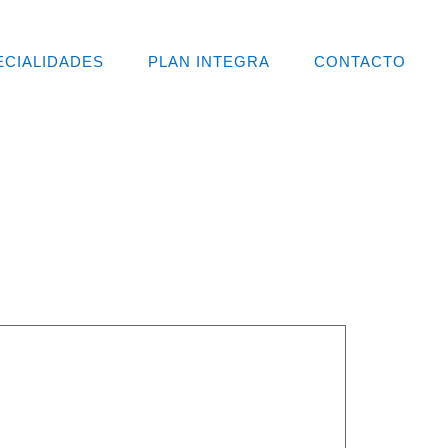
ECIALIDADES
PLAN INTEGRA
CONTACTO