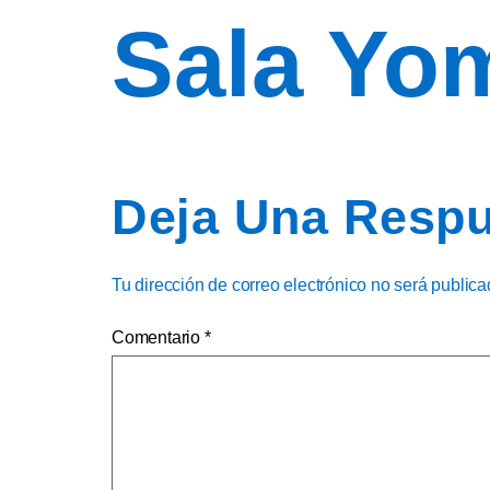
Sala Yo
Deja Una Respu
Tu dirección de correo electrónico no será publica
Comentario
*