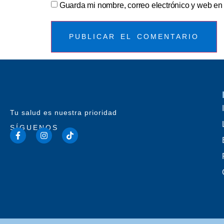
Guarda mi nombre, correo electrónico y web en
Tu salud es nuestra prioridad
SÍGUENOS