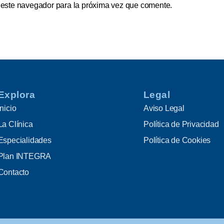
 este navegador para la próxima vez que comente.
Explora
Legal
Inicio
Aviso Legal
La Clínica
Política de Privacidad
Especialidades
Política de Cookies
Plan INTEGRA
Contacto