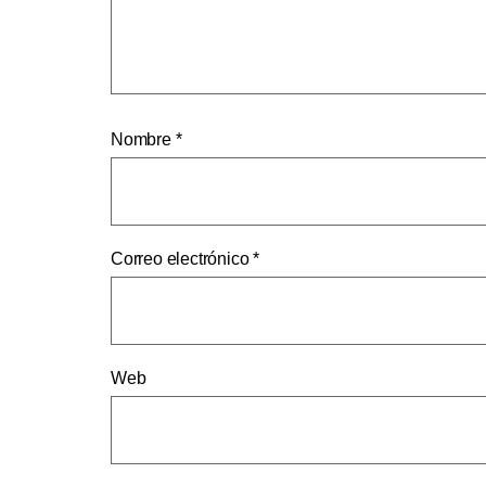
Nombre
*
Correo electrónico
*
Web