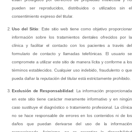
pueden ser reproducidos, distribuidos o utilizados sin el
consentimiento expreso del titular.
Uso del Sitio
: Este sitio web tiene como objetivo proporcionar
información sobre los tratamientos dentales ofrecidos por la
clínica y facilitar el contacto con los pacientes a través del
formulario de contacto y llamadas telefónicas. El usuario se
compromete a utilizar este sitio de manera lícita y conforme a los
términos establecidos. Cualquier uso indebido, fraudulento o que
pueda dañar la reputación del titular está estrictamente prohibido.
Exclusión de Responsabilidad
: La información proporcionada
en este sitio tiene carácter meramente informativo y en ningún
caso sustituye el diagnóstico o tratamiento profesional. La clínica
no se hace responsable de errores en los contenidos ni de los
daños que puedan derivarse del uso de la información
proporcionada. Asimismo, no se garantiza la disponibilidad