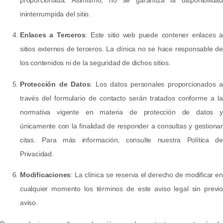
ininterrumpida del sitio.
Enlaces a Terceros
: Este sitio web puede contener enlaces a
sitios externos de terceros. La clínica no se hace responsable de
los contenidos ni de la seguridad de dichos sitios.
Protección de Datos
: Los datos personales proporcionados a
través del formulario de contacto serán tratados conforme a la
normativa vigente en materia de protección de datos y
únicamente con la finalidad de responder a consultas y gestionar
citas. Para más información, consulte nuestra Política de
Privacidad.
Modificaciones
: La clínica se reserva el derecho de modificar en
cualquier momento los términos de este aviso legal sin previo
aviso.