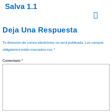
Salva 1.1
Deja Una Respuesta
Tu dirección de correo electrónico no será publicada.
Los campos
obligatorios están marcados con
*
Comentario
*