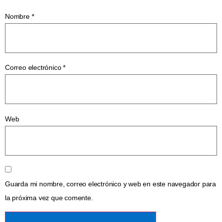
Nombre
*
Correo electrónico
*
Web
Guarda mi nombre, correo electrónico y web en este navegador para
la próxima vez que comente.